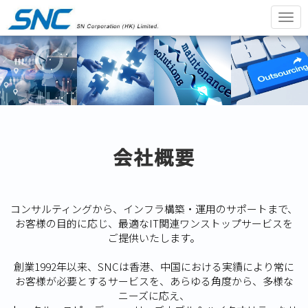
Togg
navi
会社概要
コンサルティングから、インフラ構築・運用のサポートまで、
お客様の目的に応じ、最適なIT関連ワンストップサービスを
ご提供いたします。
創業1992年以来、SNCは香港、中国における実績により常に
お客様が必要とするサービスを、あらゆる角度から、多様な
ニーズに応え、