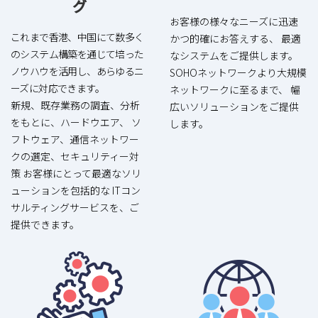
グ
お客様の様々なニーズに迅速
これまで香港、中国にて数多く
かつ的確にお答えする、 最適
のシステム構築を通じて培った
なシステムをご提供します。
ノウハウを活用し、あらゆるニ
SOHOネットワークより大規模
ーズに対応できます。
ネットワークに至るまで、 幅
新規、既存業務の調査、分析
広いソリューションをご提供
をもとに、ハードウエア、 ソ
します。
フトウェア、通信ネットワー
クの選定、セキュリティー対
策 お客様にとって最適なソリ
ューションを包括的な ITコン
サルティングサービスを、ご
提供できます。