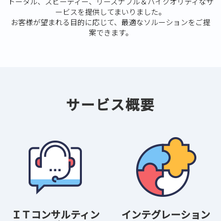
トータル、スピーディー、リーズナブル＆ハイクオリティなサ
ービスを提供してまいりました。
お客様が望まれる目的に応じて、最適なソルーションをご提
案できます。
サービス概要
ＩＴコンサルティン
インテグレーション